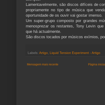
Lamentavelmente, são discos difíceis de co
propriamente no tipo de música que vend
oportunidade de os ouvir vai gostar imenso.
Um super-grupo composto por grandes mús
menosprezar os restantes, Tony Levin que
que há actualmente.
São discos tocados por músicos exímios, por
Labels:
Artigo
,
Liquid Tension Experiment - Artigo
Mensagem mais recente
Página inicia