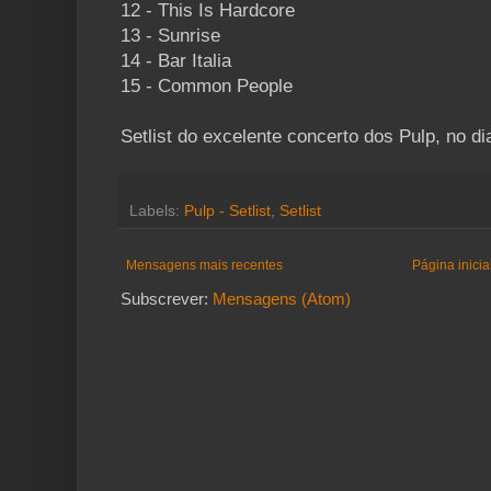
12 - This Is Hardcore
13 - Sunrise
14 - Bar Italia
15 - Common People
Setlist do excelente concerto dos Pulp, no d
Labels:
Pulp - Setlist
,
Setlist
Mensagens mais recentes
Página inicia
Subscrever:
Mensagens (Atom)