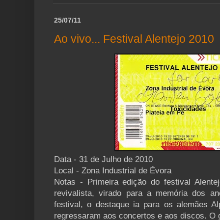
25/07/11
Ao vivo... Festival Alentejo 2010
Data - 31 de Julho de 2010
Local - Zona Industrial de Évora
Notas - Primeira edição do festival Alen
revivalista, virado para a memória dos a
festival, o destaque ia para os alemães Al
regressaram aos concertos e aos discos. O g