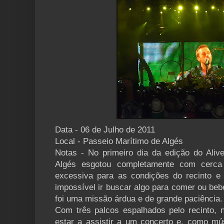
Data - 06 de Julho de 2011
Local - Passeio Marítimo de Algés
Notas - No primeiro dia da edição do Aliv
Algés esgotou completamente com cerca
excessiva para as condições do recinto e
impossível ir buscar algo para comer ou beb
foi uma missão árdua e de grande paciência.
Com três palcos espalhados pelo recinto, 
estar a assistir a um concerto e, como mús