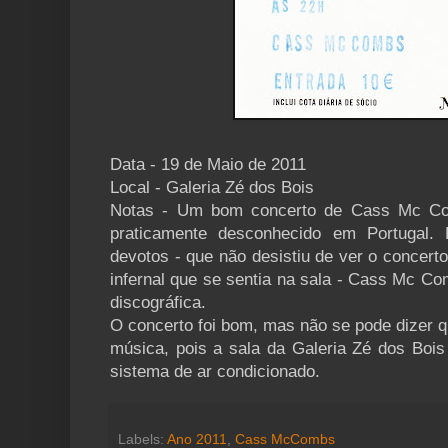
Data - 19 de Maio de 2011
Local - Galeria Zé dos Bois
Notas - Um bom concerto de Cass Mc Co
praticamente desconhecido em Portugal. 
devotos - que não desistiu de ver o concerto
infernal que se sentia na sala - Cass Mc Co
discográfica.
O concerto foi bom, mas não se pode dizer q
música, pois a sala da Galeria Zé dos Bois
sistema de ar condicionado.
Labels:
Ano 2011
,
Cass McCombs