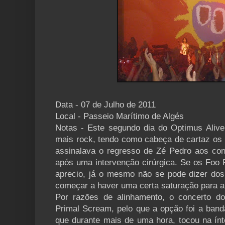
Data - 07 de Julho de 2011
Local - Passeio Marítimo de Algés
Notas - Este segundo dia do Optimus Aliv
mais rock, tendo como cabeça de cartaz os 
assinalava o regresso de Zé Pedro aos co
após uma intervenção cirúrgica. Se os Foo 
aprecio, já o mesmo não se pode dizer do
começar a haver uma certa saturação para a
Por razões de alinhamento, o concerto d
Primal Scream, pelo que a opção foi a banda
que durante mais de uma hora, tocou na ínt