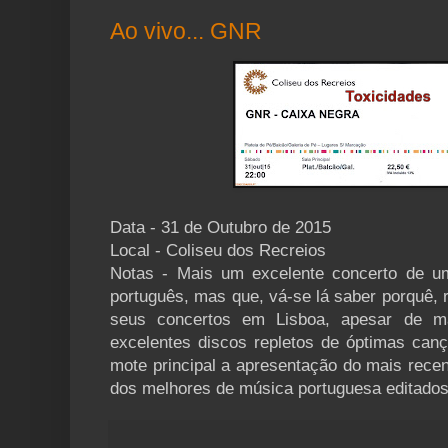
Ao vivo... GNR
Data - 31 de Outubro de 2015
Local - Coliseu dos Recreios
Notas - Mais um excelente concerto de um
português, mas que, vá-se lá saber porquê,
seus concertos em Lisboa, apesar de m
excelentes discos repletos de óptimas can
mote principal a apresentação do mais recen
dos melhores de música portuguesa editados