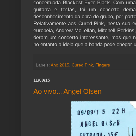
conceituada Blackest Ever Black. Com uma
guitarra e teclas, foi um concerto de
desconhecimento da obra do grupo, por parte
Relativamente aos Cured Pink, nesta sua e
europeia, Andrew McLellan, Mitchell Perkins
deram um concerto interessante, mas que n
no entanto a ideia que a banda pode chegar 
Labels:
Ano 2015
,
Cured Pink
,
Fingers
11/09/15
Ao vivo... Angel Olsen