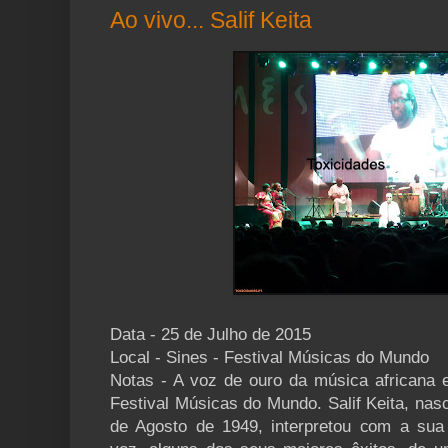
Ao vivo... Salif Keita
Data - 25 de Julho de 2015
Local - Sines - Festival Músicas do Mundo
Notas - A voz de ouro da música africana 
Festival Músicas do Mundo. Salif Keita, nasc
de Agosto de 1949, interpretou com a sua c