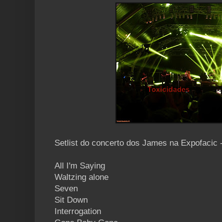
Setlist do concerto dos James na Expofacic
All I'm Saying
Waltzing alone
Seven
Sit Down
Interrogation