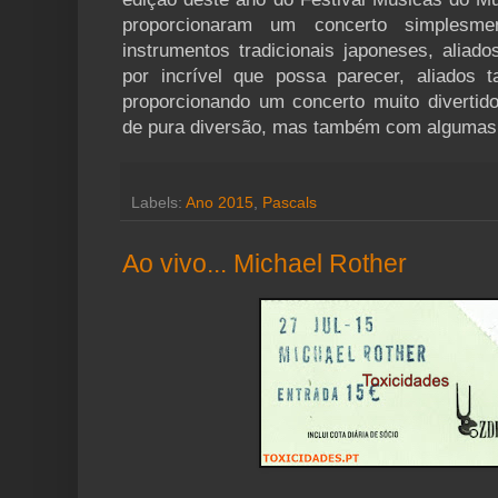
proporcionaram um concerto simplesmente
instrumentos tradicionais japoneses, aliado
por incrível que possa parecer, aliados 
proporcionando um concerto muito divertido
de pura diversão, mas também com algumas 
Labels:
Ano 2015
,
Pascals
Ao vivo... Michael Rother