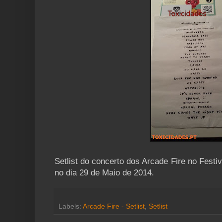
Setlist do concerto dos Arcade Fire no Fest
no dia 29 de Maio de 2014.
Labels:
Arcade Fire - Setlist
,
Setlist