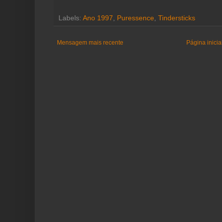
Labels:
Ano 1997
,
Puressence
,
Tindersticks
Mensagem mais recente
Página inicia