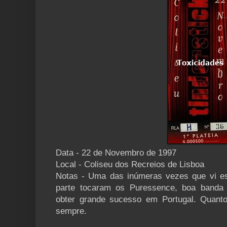
Data - 22 de Novembro de 1997
Local - Coliseu dos Recreios de Lisboa
Notas - Uma das inúmeras vezes que vi es
parte tocaram os Puressence, boa banda 
obter grande sucesso em Portugal. Quant
sempre.