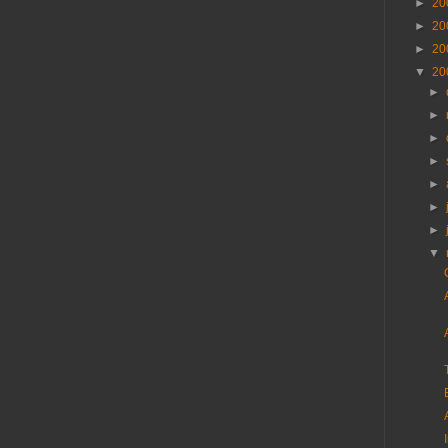
►
20
►
20
►
20
▼
20
►
►
►
►
►
►
►
▼