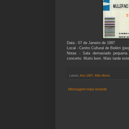
Data - 07 de Janeiro de 1997
Local - Centro Cultural de Belém (peq
Notas - Sala demasiado pequena 
concerto. Muito bom. Mais tarde est
Labels:
Ano 1997
,
Mão Morta
Mensagem mais recente