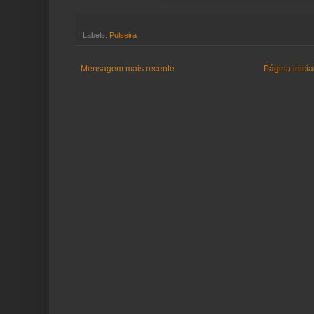
Labels:
Pulseira
Mensagem mais recente
Página inicia