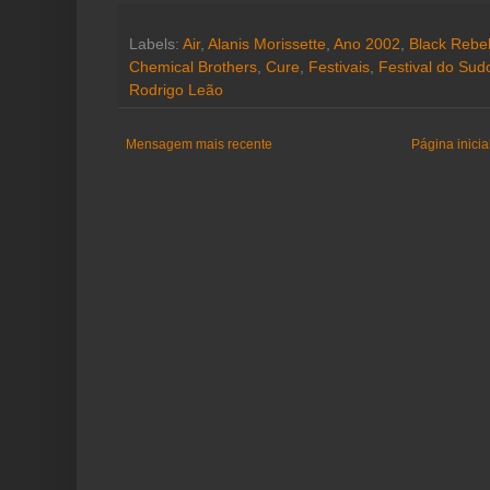
Labels:
Air
,
Alanis Morissette
,
Ano 2002
,
Black Rebe
Chemical Brothers
,
Cure
,
Festivais
,
Festival do Sud
Rodrigo Leão
Mensagem mais recente
Página inicia