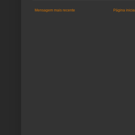
Mensagem mais recente
Página inicia