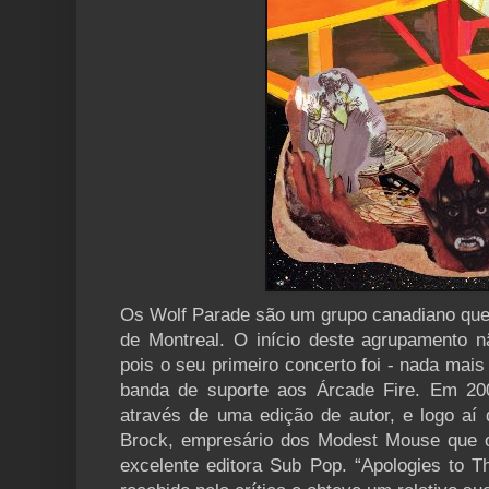
Os Wolf Parade são um grupo canadiano que
de Montreal. O início deste agrupamento n
pois o seu primeiro concerto foi - nada mai
banda de suporte aos Árcade Fire. Em 20
através de uma edição de autor, e logo aí
Brock, empresário dos Modest Mouse que 
excelente editora Sub Pop. “Apologies to 