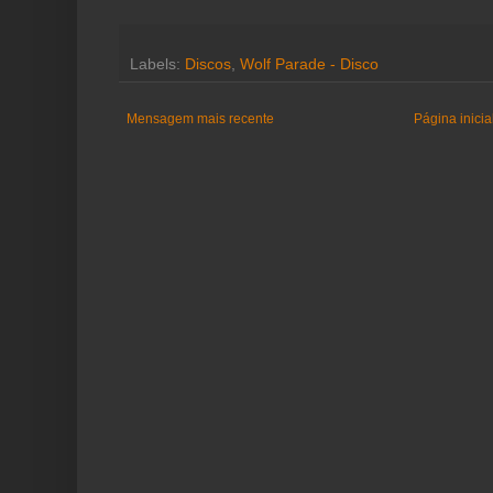
Labels:
Discos
,
Wolf Parade - Disco
Mensagem mais recente
Página inicia