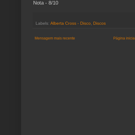
Nota - 8/10
Labels:
Alberta Cross - Disco
,
Discos
Mensagem mais recente
Página inicia