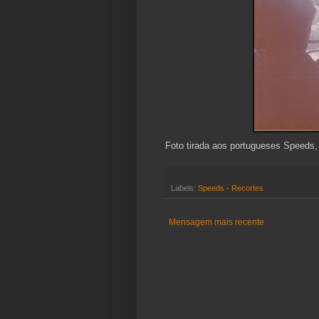
Foto tirada aos portugueses Speeds,
Labels:
Speeds - Recortes
Mensagem mais recente