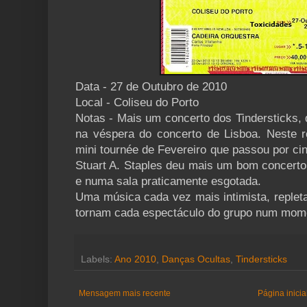
Data - 27 de Outubro de 2010
Local - Coliseu do Porto
Notas - Mais um concerto dos Tindersticks, 
na véspera do concerto de Lisboa. Neste r
mini tournée de Fevereiro que passou por ci
Stuart A. Staples deu mais um bom concerto
e numa sala praticamente esgotada.
Uma música cada vez mais intimista, reple
tornam cada espectáculo do grupo num mome
Labels:
Ano 2010
,
Danças Ocultas
,
Tindersticks
Mensagem mais recente
Página inicia