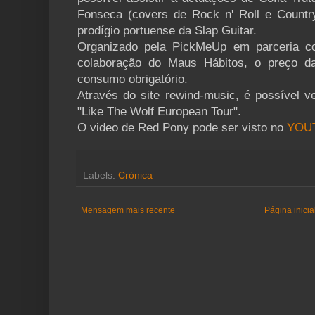
Fonseca (covers de Rock n' Roll e Countr
prodígio portuense da Slap Guitar.
Organizado pela PickMeUp em parceria 
colaboração do Maus Hábitos, o preço 
consumo obrigatório.
Através do site rewind-music, é possível v
"Like The Wolf European Tour".
O video de Red Pony pode ser visto no
YOU
Labels:
Crónica
Mensagem mais recente
Página inicia