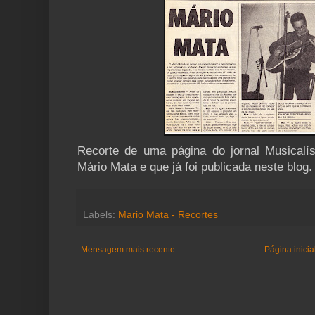
Recorte de uma página do jornal Musicalí
Mário Mata e que já foi publicada neste blog.
Labels:
Mario Mata - Recortes
Mensagem mais recente
Página inicia