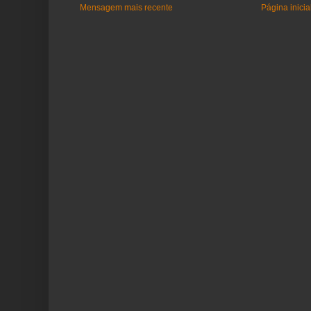
Mensagem mais recente
Página inicia