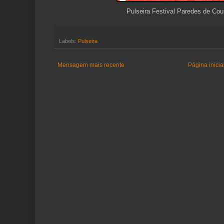
Pulseira Festival Paredes de Cou
Labels:
Pulseira
Mensagem mais recente
Página inicia