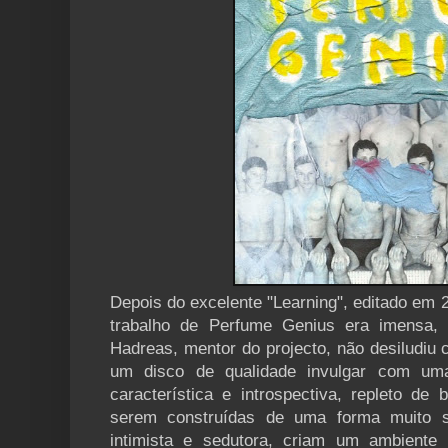
Depois do excelente "Learning", editado em 
trabalho de Perfume Genius era imensa, 
Hadreas, mentor do projecto, não desiludiu 
um disco de qualidade invulgar com uma 
característica e introspectiva, repleto de
serem construídas de uma forma muito 
intimista e sedutora, criam um ambiente 