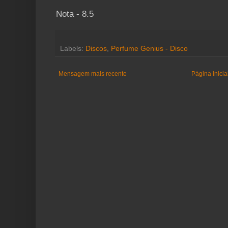
Nota - 8.5
Labels:
Discos
,
Perfume Genius - Disco
Mensagem mais recente
Página inicia