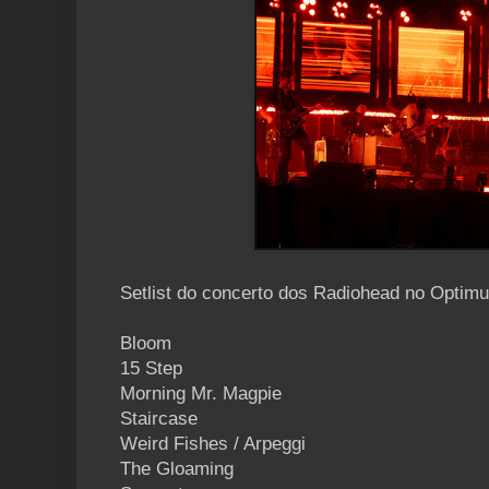
Setlist do concerto dos Radiohead no Optimu
Bloom
15 Step
Morning Mr. Magpie
Staircase
Weird Fishes / Arpeggi
The Gloaming