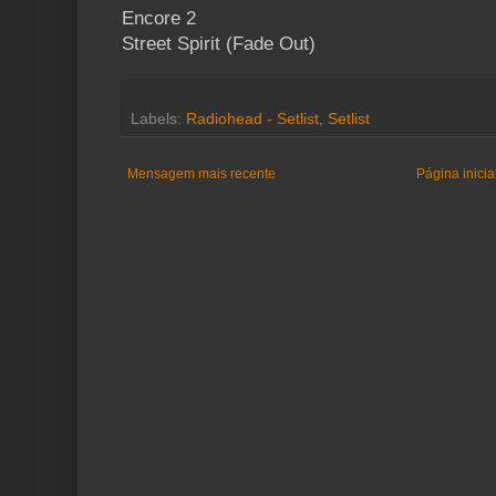
Encore 2
Street Spirit (Fade Out)
Labels:
Radiohead - Setlist
,
Setlist
Mensagem mais recente
Página inicia