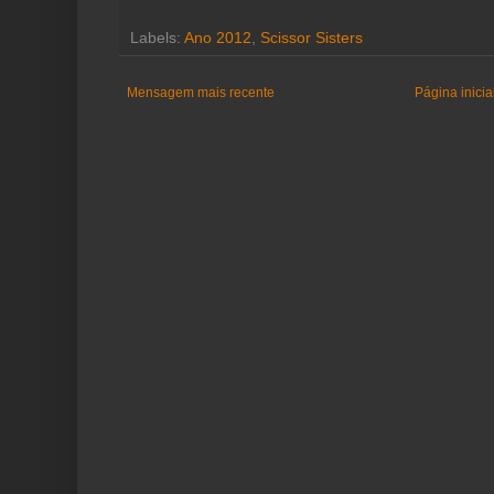
Labels:
Ano 2012
,
Scissor Sisters
Mensagem mais recente
Página inicia