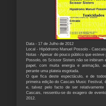
Data - 17 de Julho de 2012
Local - Hipódromo Manuel Possolo - Cascais
Notas - Apesar do pouco público que esteve
Possolo, os Scissor Sisters não se inibiram
papel, com muita energia e animação, 
perante uma plateia esgotada.
O que fica deste espectáculo, e de todo
primeira edição do Cascais Music Festival, 
e, talvez pelo facto de ser relativament
Cascais, ressentiu-se do exagero de event
2012.