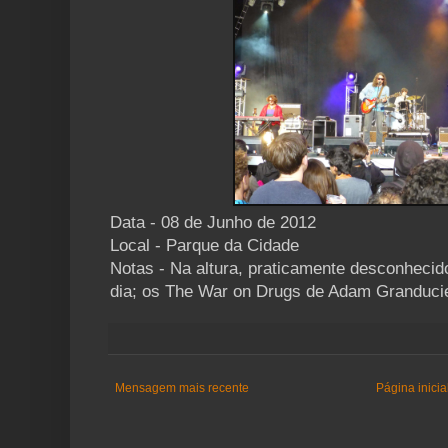
Data - 08 de Junho de 2012
Local - Parque da Cidade
Notas - Na altura, praticamente desconhecid
dia; os The War on Drugs de Adam Granducie
Mensagem mais recente
Página inicia