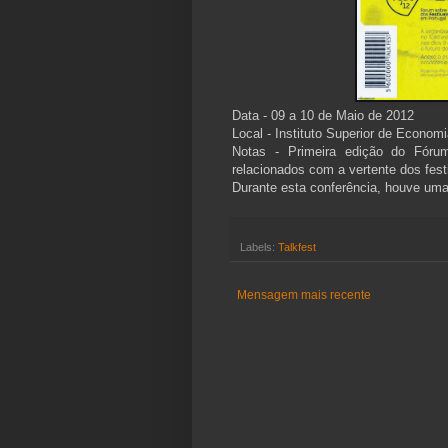
Data - 09 a 10 de Maio de 2012
Local - Instituto Superior de Econom
Notas - Primeira edição do Fórum
relacionados com a vertente dos fest
Durante esta conferência, houve uma
Labels:
Talkfest
Mensagem mais recente