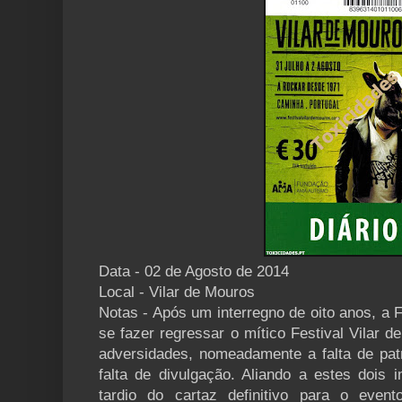
Data - 02 de Agosto de 2014
Local - Vilar de Mouros
Notas - Após um interregno de oito anos, a
se fazer regressar o mítico Festival Vilar d
adversidades, nomeadamente a falta de pat
falta de divulgação. Aliando a estes dois 
tardio do cartaz definitivo para o even