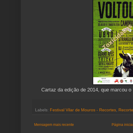
Cartaz da edição de 2014, que marcou o r
Labels:
Festival Vilar de Mouros - Recortes
,
Recort
Mensagem mais recente
Página inicia