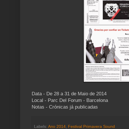
Data - De 28 a 31 de Maio de 2014
Local - Parc Del Forum - Barcelona
Notas - Crónicas já publicadas
Labels:
Ano 2014
,
Festival Primavera Sound