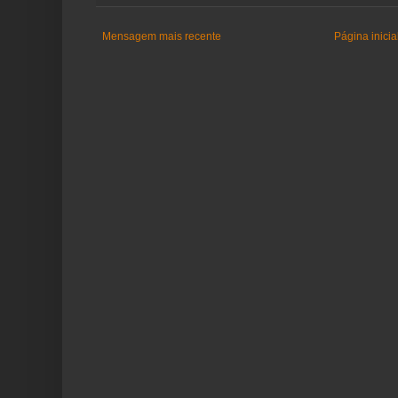
Mensagem mais recente
Página inicia