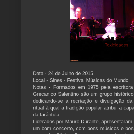
Data - 24 de Julho de 2015
Local - Sines - Festival Músicas do Mundo
Notas - Formados em 1975 pela escritora
Grecanico Salentino são um grupo histórico 
dedicando-se à recriação e divulgação da
ritual à qual a tradição popular atribui a c
da tarântula.
Liderados por Mauro Durante, apresentaram-
um bom concerto, com bons músicos e bon