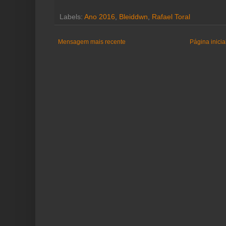
Labels:
Ano 2016
,
Bleiddwn
,
Rafael Toral
Mensagem mais recente
Página inicia