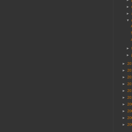
►
►
►
▼
►
►
►
20
►
20
►
20
►
20
►
20
►
20
►
20
►
20
►
20
►
20