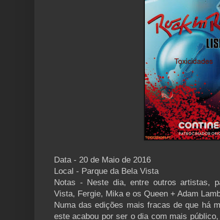
Data - 20 de Maio de 2016
Local - Parque da Bela Vista
Notas - Neste dia, entre outros artistas,
Vista, Fergie, Mika e os Queen + Adam Lamb
Numa das edições mais fracas de que há m
este acabou por ser o dia com mais público,