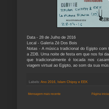
Data - 28 de Julho de 2016
Local - Galeria Zé Dos Bois
Notas - A música tradicional do Egipto com
a ZDB. Uma noite de festa em que nos foi d
que tradicionalmente é tocada nos casam
viagem virtual ao Egipto, ao som da sua mús
Labels:
Ano 2016
,
Islam Chipsy e EEK
Mensagem mais recente
Página inicia