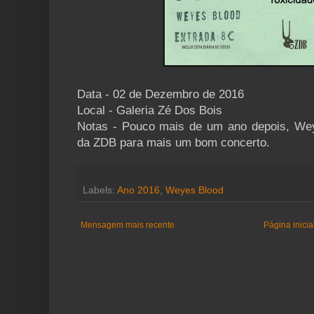
Data - 02 de Dezembro de 2016
Local - Galeria Zé Dos Bois
Notas - Pouco mais de um ano depois, Wey
da ZDB para mais um bom concerto.
Labels:
Ano 2016
,
Weyes Blood
Mensagem mais recente
Página inicia