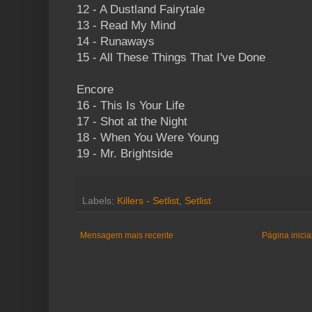
12 - A Dustland Fairytale
13 - Read My Mind
14 - Runaways
15 - All These Things That I've Done
Encore
16 - This Is Your Life
17 - Shot at the Night
18 - When You Were Young
19 - Mr. Brightside
Labels:
Killers - Setlist
,
Setlist
Mensagem mais recente
Página inicia