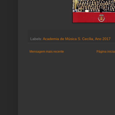
Labels:
Academia de Música S. Cecília
,
Ano 2017
Mensagem mais recente
Página inicia