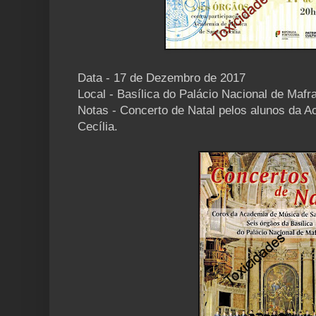
Data - 17 de Dezembro de 2017
Local - Basílica do Palácio Nacional de Mafr
Notas - Concerto de Natal pelos alunos da 
Cecília.