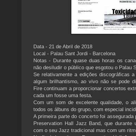
Data - 21 de Abril de 2018
Local - Palau Sant Jordi - Barcelona
Notas - Durante quase duas horas os cana
não desiludir o público que esgotou o Palau S
Se relativamente a edições discográficas a
algum brilhantismo, ao vivo não se pode 
Fire continuam a proporcionar concertos e
cada um fosse uma festa.
Com um som de excelente qualidade, o ali
todos os álbuns do grupo, com especial inci
A primeira parte do concerto foi assegurada
Preservation Hall Jazz Band, que durante
com o seu Jazz tradicional mas com um ritmo