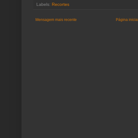
Labels:
Recortes
Mensagem mais recente
Página inicia