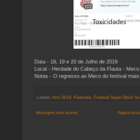
Data - 18, 19 e 20 de Julho de 2019
Local - Herdade do Cabeço da Flauta - Meco
Notas - O regresso ao Meco do festival mais
Labels:
Ano 2019
,
Festivais
,
Festival Super Bock S
Mensagem mais recente
Página inicia