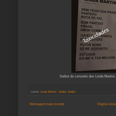
Setlist do concerto dos Linda Martini
Labels:
Linda Martini - Setlist
,
Setlist
Mensagem mais recente
Página inicia