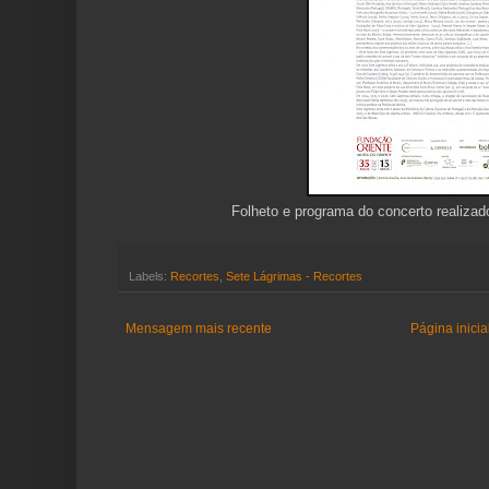
Folheto e programa do concerto realiza
Labels:
Recortes
,
Sete Lágrimas - Recortes
Mensagem mais recente
Página inicia