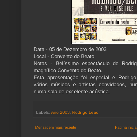
Data - 05 de Dezembro de 2003
Local - Convento do Beato
Notas - Belíssimo espectáculo de Rodr
magnífico Convento do Beato.
Esta apresentação foi especial e Rodrig
vários músicos e artistas convidados, n
numa sala de excelente acústica.
Labels:
Ano 2003
,
Rodrigo Leão
Mensagem mais recente
Página inicia