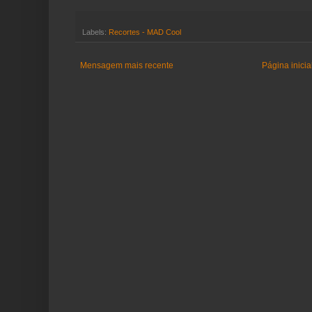
Labels:
Recortes - MAD Cool
Mensagem mais recente
Página inicia