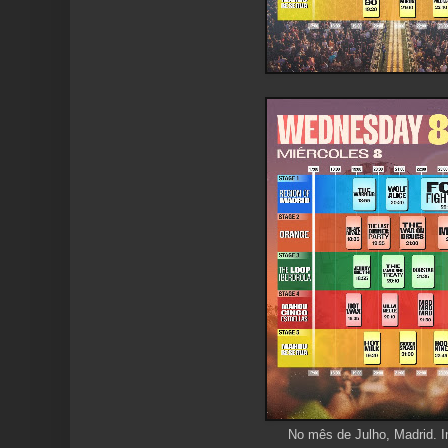
No mês de Julho, Madrid. I