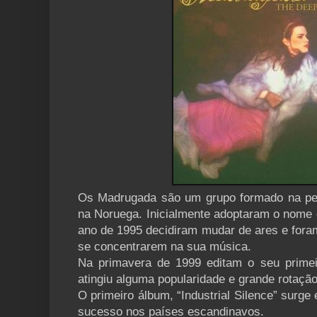
Os Madrugada são um grupo formado na pe
na Noruega. Inicialmente adoptaram o nome 
ano de 1995 decidiram mudar de ares e fora
se concentrarem na sua música.
Na primavera de 1999 editam o seu prime
atingiu alguma popularidade e grande rotaçã
O primeiro álbum, “Industrial Silence” surg
sucesso nos países escandinavos.