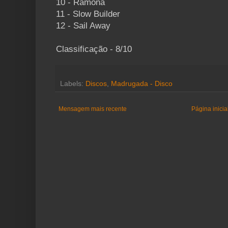
10 - Ramona
11 - Slow Builder
12 - Sail Away
Classificação - 8/10
Labels:
Discos
,
Madrugada - Disco
Mensagem mais recente
Página inicia