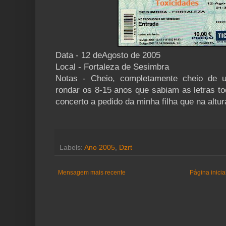
Data - 12 deAgosto de 2005
Local - Fortaleza de Sesimbra
Notas - Cheio, completamente cheio de u
rondar os 8-15 anos que sabiam as letras t
concerto a pedido da minha filha que na altur
Labels:
Ano 2005
,
Dzrt
Mensagem mais recente
Página inicia