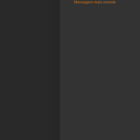
Mensagem mais recente