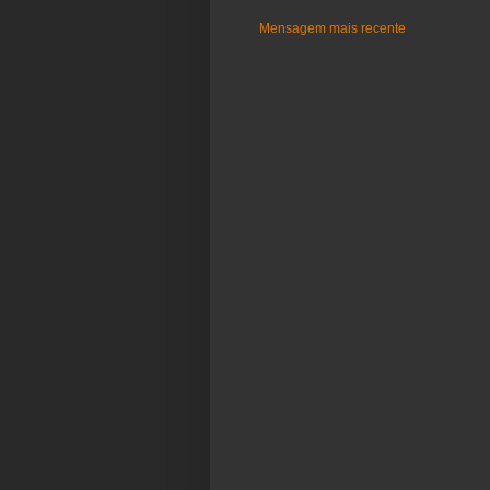
Mensagem mais recente