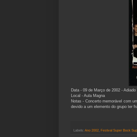
Data - 09 de Março de 2002 - Adiado 
Local - Aula Magna
Notas - Concerto memorável com um
devido a um elemento do grupo ter fr
Labels:
Ano 2002
,
Festival Super Bock Su