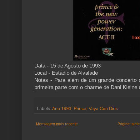
Data - 15 de Agosto de 1993
Local - Estádio de Alvalade
Notas - Para além de um grande concerto 
primeira parte com o charme de Dani Kleine 
Labels:
Ano 1993
,
Prince
,
Vaya Con Dios
Mensagem mais recente
Página inicia