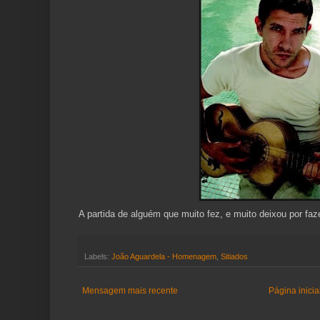
A partida de alguém que muito fez, e muito deixou por faz
Labels:
João Aguardela - Homenagem
,
Sitiados
Mensagem mais recente
Página inicia