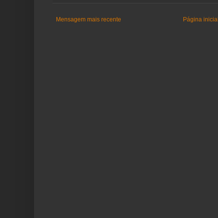
Mensagem mais recente
Página inicia