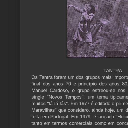
TANTRA
Os Tantra foram um dos grupos mais import
final dos anos 70 e princípio dos anos 80.
Manuel Cardoso, o grupo estreou-se nos 
single "Novos Tempos", um tema tipicame
muitos "lá-lá-lás". Em 1977 é editado o prime
Maravilhas" que considero, ainda hoje, um 
feita em Portugal. Em 1979, é lançado "Holo
tanto em termos comerciais como em conc