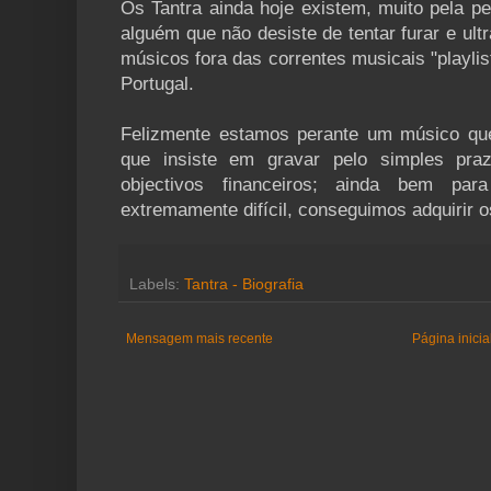
Os Tantra ainda hoje existem, muito pela p
alguém que não desiste de tentar furar e ult
músicos fora das correntes musicais "playli
Portugal.
Felizmente estamos perante um músico que
que insiste em gravar pelo simples pr
objectivos financeiros; ainda bem pa
extremamente difícil, conseguimos adquirir o
Labels:
Tantra - Biografia
Mensagem mais recente
Página inicia