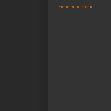
Mensagem mais recente