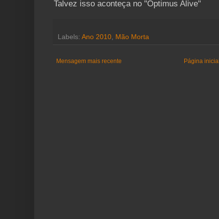
Talvez isso aconteça no "Optimus Alive"
Labels:
Ano 2010
,
Mão Morta
Mensagem mais recente
Página inicia