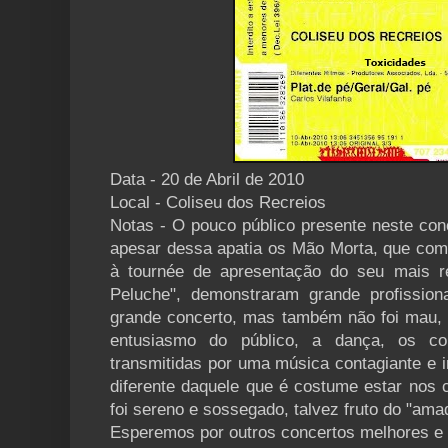
Data - 20 de Abril de 2010
Local - Coliseu dos Recreios
Notas - O pouco público presente neste con
apesar dessa apatia os Mão Morta, que com 
à tournée de apresentação do seu mais r
Peluche", demonstraram grande profissio
grande concerto, mas também não foi mau, no
entusiasmo do público, a dança, os co
transmitidas por uma música contagiante e i
diferente daquele que é costume estar nos 
foi sereno e sossegado, talvez fruto do "ama
Esperemos por outros concertos melhores e 