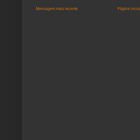
Mensagem mais recente
Página inicia